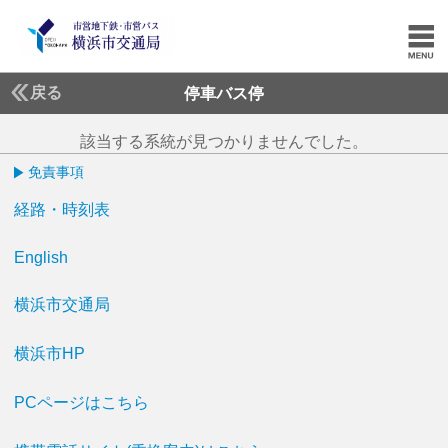
戻る
停車バス停
該当する系統が見つかりませんでした。
免責事項
経路・時刻表
English
横浜市交通局
横浜市HP
PCページはこちら