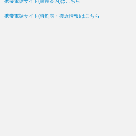
携帯電話サイト(乗換案内)はこちら
携帯電話サイト(時刻表・接近情報)はこちら