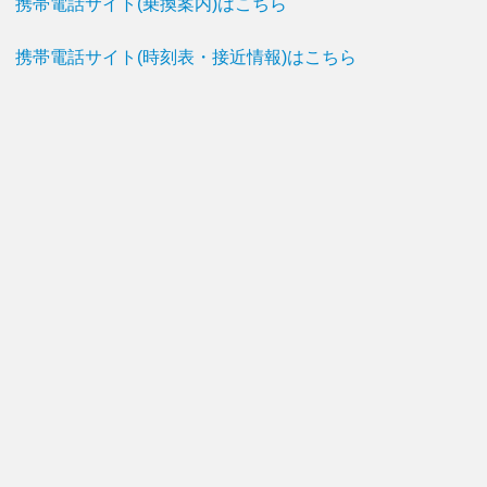
携帯電話サイト(乗換案内)はこちら
携帯電話サイト(時刻表・接近情報)はこちら