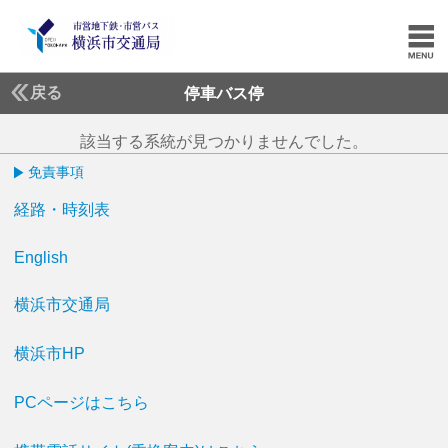
戻る
停車バス停
該当する系統が見つかりませんでした。
免責事項
経路・時刻表
English
横浜市交通局
横浜市HP
PCページはこちら