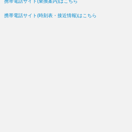
携帯電話サイト(乗換案内)はこちら
携帯電話サイト(時刻表・接近情報)はこちら