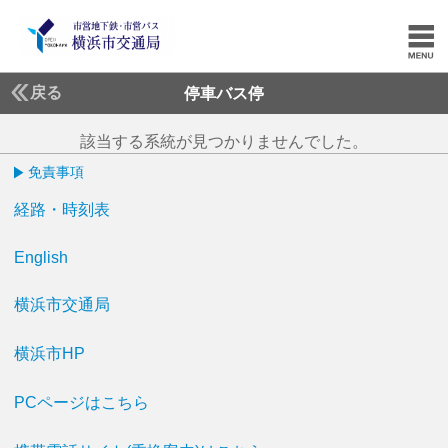
戻る
停車バス停
該当する系統が見つかりませんでした。
免責事項
経路・時刻表
English
横浜市交通局
横浜市HP
PCページはこちら