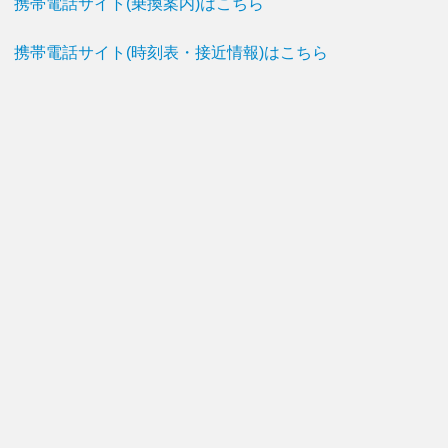
携帯電話サイト(乗換案内)はこちら
携帯電話サイト(時刻表・接近情報)はこちら