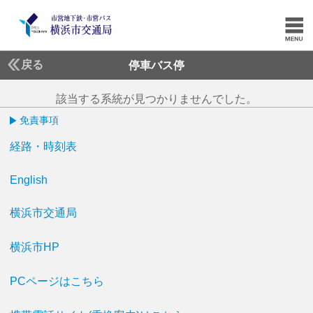
戻る
停車バス停
該当する系統が見つかりませんでした。
免責事項
経路・時刻表
English
横浜市交通局
横浜市HP
PCページはこちら