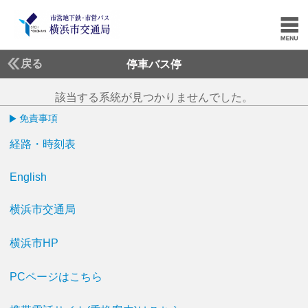
戻る
停車バス停
該当する系統が見つかりませんでした。
免責事項
経路・時刻表
English
横浜市交通局
横浜市HP
PCページはこちら