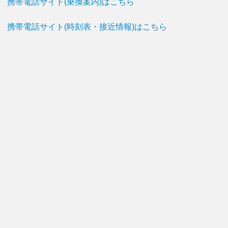
携帯電話サイト(乗換案内)はこちら
携帯電話サイト(時刻表・接近情報)はこちら