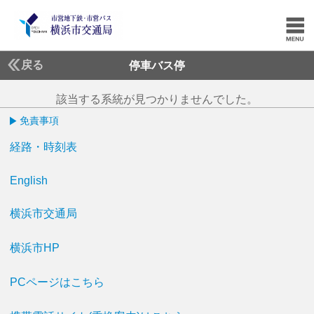
戻る
停車バス停
該当する系統が見つかりませんでした。
免責事項
経路・時刻表
English
横浜市交通局
横浜市HP
PCページはこちら