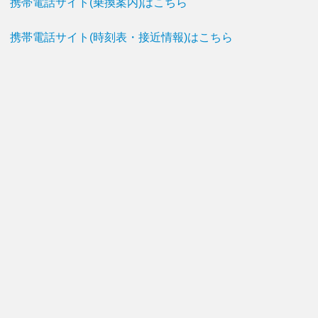
携帯電話サイト(乗換案内)はこちら
携帯電話サイト(時刻表・接近情報)はこちら