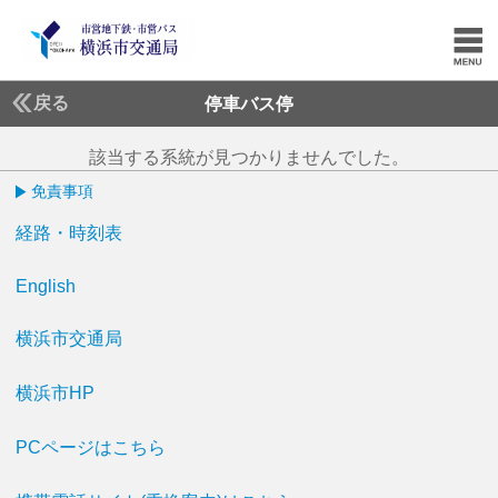
戻る
停車バス停
該当する系統が見つかりませんでした。
免責事項
経路・時刻表
English
横浜市交通局
横浜市HP
PCページはこちら