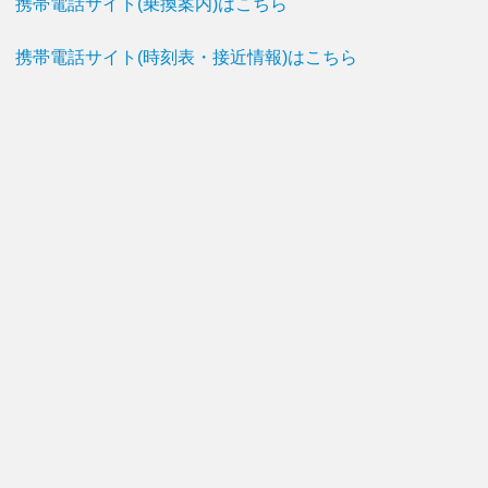
携帯電話サイト(乗換案内)はこちら
携帯電話サイト(時刻表・接近情報)はこちら