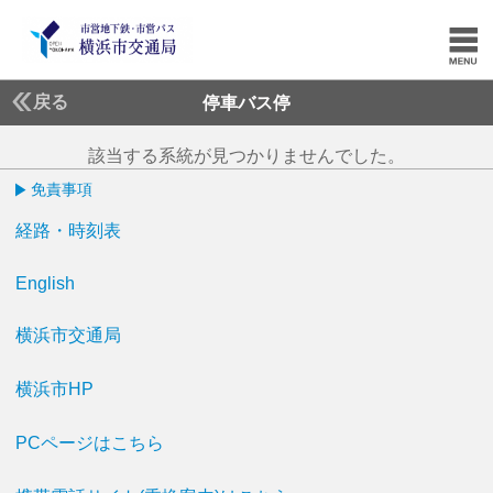
戻る
停車バス停
該当する系統が見つかりませんでした。
免責事項
経路・時刻表
English
横浜市交通局
横浜市HP
PCページはこちら