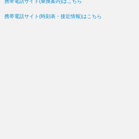
携帯電話サイト(乗換案内)はこちら
携帯電話サイト(時刻表・接近情報)はこちら