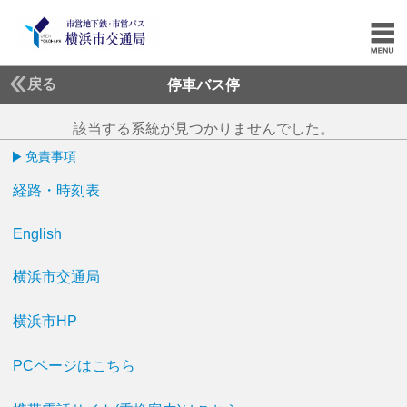
戻る
停車バス停
該当する系統が見つかりませんでした。
免責事項
経路・時刻表
English
横浜市交通局
横浜市HP
PCページはこちら