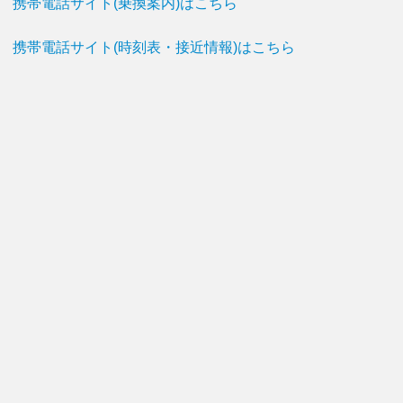
携帯電話サイト(乗換案内)はこちら
携帯電話サイト(時刻表・接近情報)はこちら