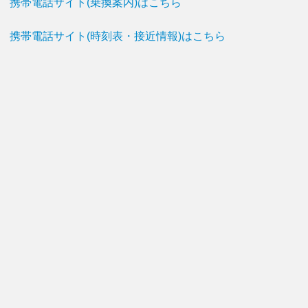
携帯電話サイト(乗換案内)はこちら
携帯電話サイト(時刻表・接近情報)はこちら