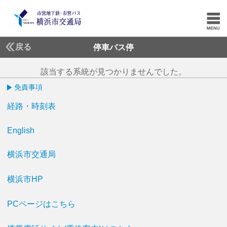
戻る
停車バス停
該当する系統が見つかりませんでした。
免責事項
経路・時刻表
English
横浜市交通局
横浜市HP
PCページはこちら