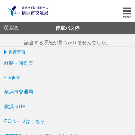
戻る
停車バス停
該当する系統が見つかりませんでした。
免責事項
経路・時刻表
English
横浜市交通局
横浜市HP
PCページはこちら