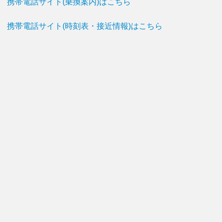
携帯電話サイト(乗換案内)はこちら
携帯電話サイト(時刻表・接近情報)はこちら