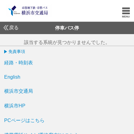
戻る
停車バス停
該当する系統が見つかりませんでした。
免責事項
経路・時刻表
English
横浜市交通局
横浜市HP
PCページはこちら