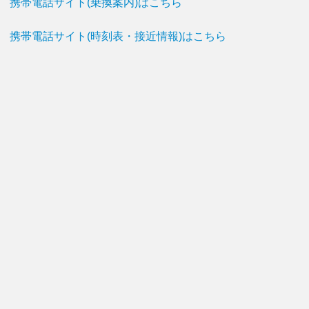
携帯電話サイト(乗換案内)はこちら
携帯電話サイト(時刻表・接近情報)はこちら