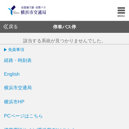
戻る
停車バス停
該当する系統が見つかりませんでした。
免責事項
経路・時刻表
English
横浜市交通局
横浜市HP
PCページはこちら