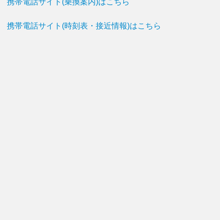
携帯電話サイト(乗換案内)はこちら
携帯電話サイト(時刻表・接近情報)はこちら