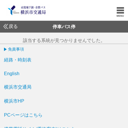
戻る
停車バス停
該当する系統が見つかりませんでした。
免責事項
経路・時刻表
English
横浜市交通局
横浜市HP
PCページはこちら