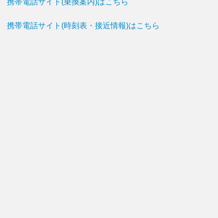
携帯電話サイト(乗換案内)はこちら
携帯電話サイト(時刻表・接近情報)はこちら