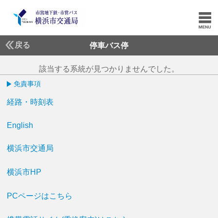
戻る
停車バス停
該当する系統が見つかりませんでした。
免責事項
経路・時刻表
English
横浜市交通局
横浜市HP
PCページはこちら