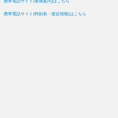
携帯電話サイト(乗換案内)はこちら
携帯電話サイト(時刻表・接近情報)はこちら