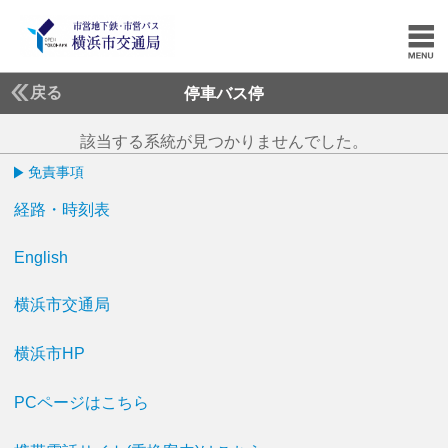
戻る
停車バス停
該当する系統が見つかりませんでした。
免責事項
経路・時刻表
English
横浜市交通局
横浜市HP
PCページはこちら