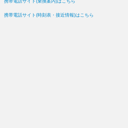
携帯電話サイト(乗換案内)はこちら
携帯電話サイト(時刻表・接近情報)はこちら