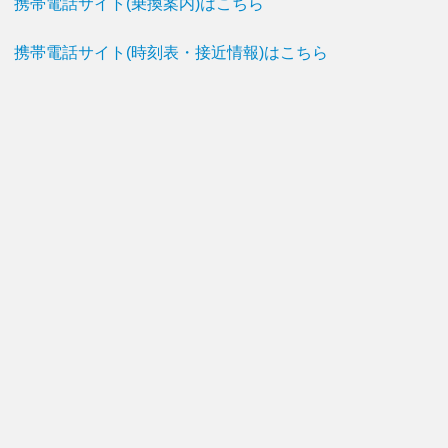
携帯電話サイト(乗換案内)はこちら
携帯電話サイト(時刻表・接近情報)はこちら