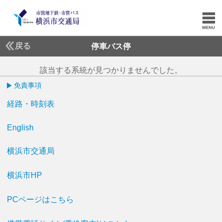
戻る
停車バス停
該当する系統が見つかりませんでした。
免責事項
経路・時刻表
English
横浜市交通局
横浜市HP
PCページはこちら