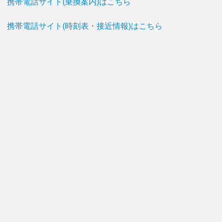
携帯電話サイト(乗換案内)はこちら
携帯電話サイト(時刻表・接近情報)はこちら