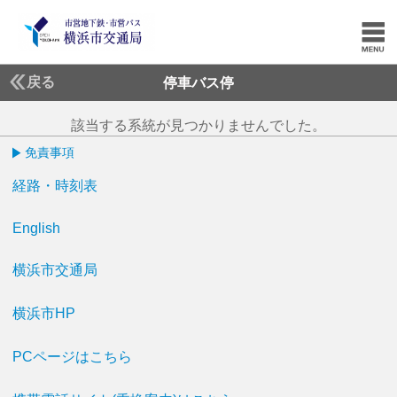
戻る
停車バス停
該当する系統が見つかりませんでした。
免責事項
経路・時刻表
English
横浜市交通局
横浜市HP
PCページはこちら