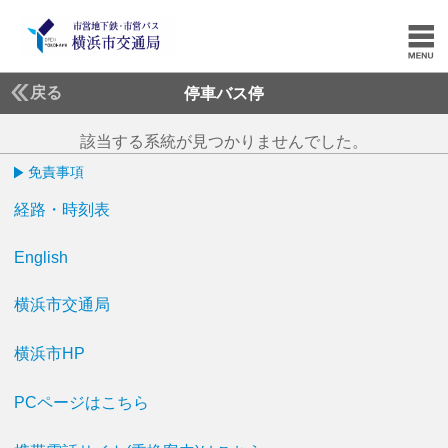
戻る
停車バス停
該当する系統が見つかりませんでした。
免責事項
経路・時刻表
English
横浜市交通局
横浜市HP
PCページはこちら