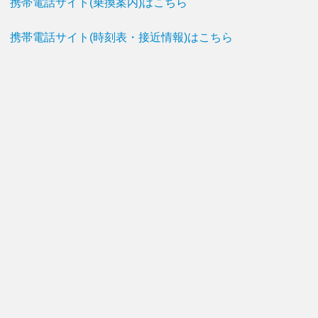
携帯電話サイト(乗換案内)はこちら
携帯電話サイト(時刻表・接近情報)はこちら