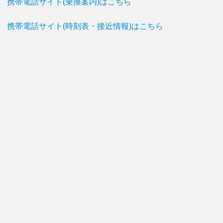
携帯電話サイト(乗換案内)はこちら
携帯電話サイト(時刻表・接近情報)はこちら