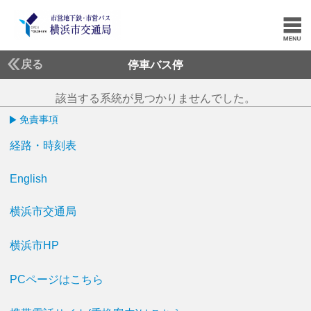
戻る
停車バス停
該当する系統が見つかりませんでした。
免責事項
経路・時刻表
English
横浜市交通局
横浜市HP
PCページはこちら