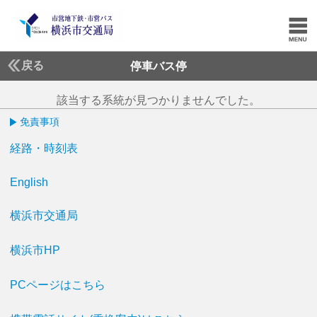
戻る
停車バス停
該当する系統が見つかりませんでした。
免責事項
経路・時刻表
English
横浜市交通局
横浜市HP
PCページはこちら