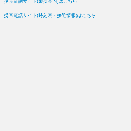
携帯電話サイト(乗換案内)はこちら
携帯電話サイト(時刻表・接近情報)はこちら