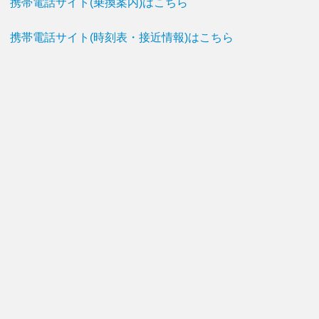
携帯電話サイト(乗換案内)はこちら
携帯電話サイト(時刻表・接近情報)はこちら