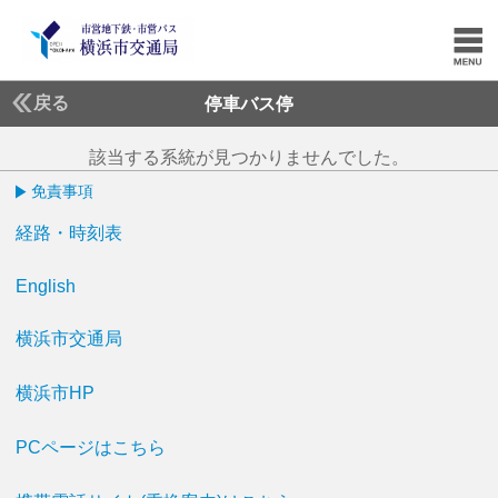
戻る
停車バス停
該当する系統が見つかりませんでした。
免責事項
経路・時刻表
English
横浜市交通局
横浜市HP
PCページはこちら