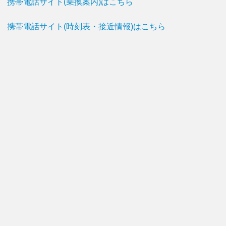
携帯電話サイト(乗換案内)はこちら
携帯電話サイト(時刻表・接近情報)はこちら