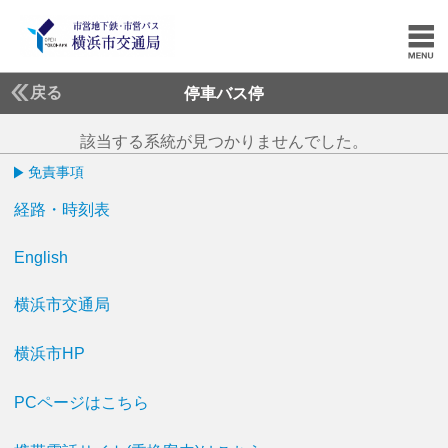
戻る
停車バス停
該当する系統が見つかりませんでした。
免責事項
経路・時刻表
English
横浜市交通局
横浜市HP
PCページはこちら