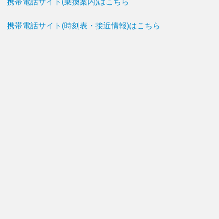
携帯電話サイト(乗換案内)はこちら
携帯電話サイト(時刻表・接近情報)はこちら