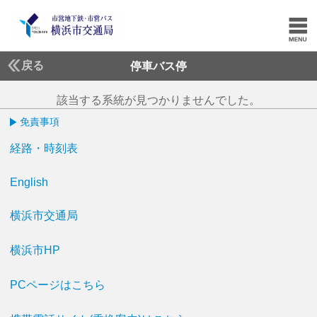
戻る
停車バス停
該当する系統が見つかりませんでした。
免責事項
経路・時刻表
English
横浜市交通局
横浜市HP
PCページはこちら