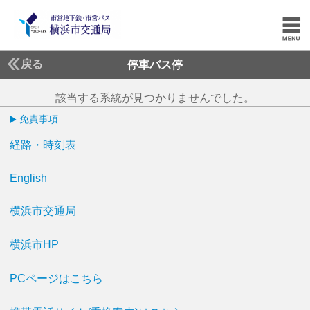
戻る
停車バス停
該当する系統が見つかりませんでした。
免責事項
経路・時刻表
English
横浜市交通局
横浜市HP
PCページはこちら