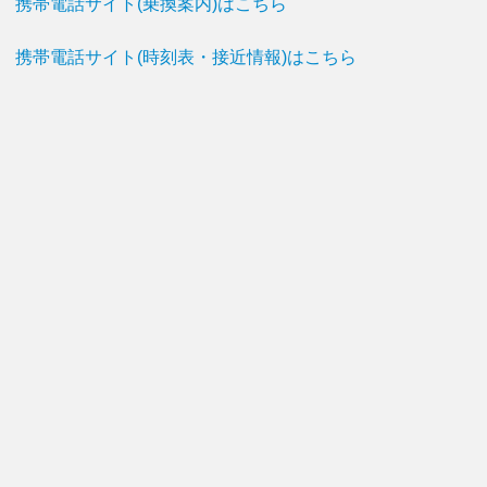
携帯電話サイト(乗換案内)はこちら
携帯電話サイト(時刻表・接近情報)はこちら