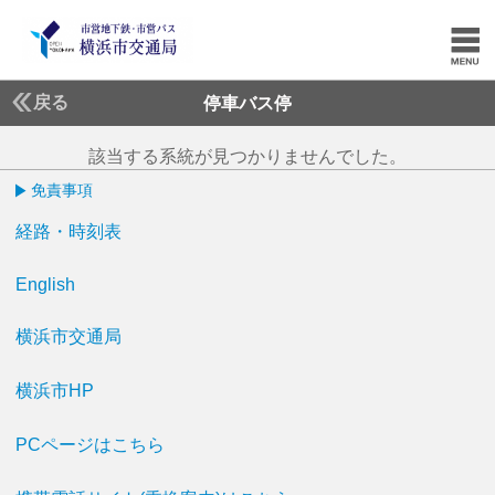
戻る
停車バス停
該当する系統が見つかりませんでした。
免責事項
経路・時刻表
English
横浜市交通局
横浜市HP
PCページはこちら