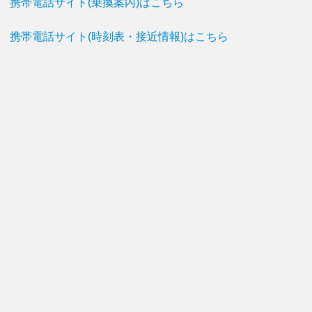
携帯電話サイト(乗換案内)はこちら
携帯電話サイト(時刻表・接近情報)はこちら