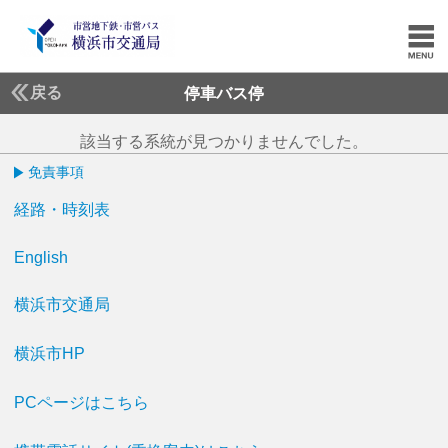
戻る
停車バス停
該当する系統が見つかりませんでした。
免責事項
経路・時刻表
English
横浜市交通局
横浜市HP
PCページはこちら