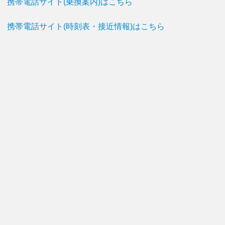
携帯電話サイト(乗換案内)はこちら
携帯電話サイト(時刻表・接近情報)はこちら