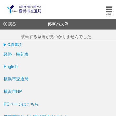
戻る
停車バス停
該当する系統が見つかりませんでした。
免責事項
経路・時刻表
English
横浜市交通局
横浜市HP
PCページはこちら