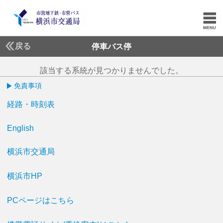
戻る
停車バス停
該当する系統が見つかりませんでした。
免責事項
経路・時刻表
English
横浜市交通局
横浜市HP
PCページはこちら