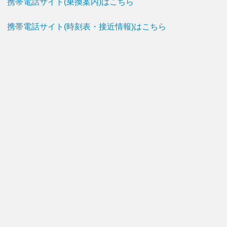
携帯電話サイト(乗換案内)はこちら
携帯電話サイト(時刻表・接近情報)はこちら