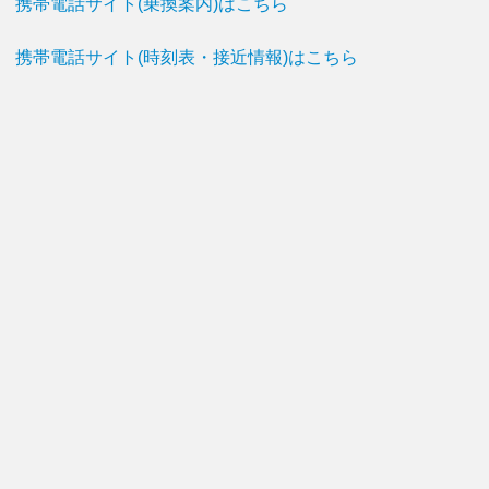
携帯電話サイト(乗換案内)はこちら
携帯電話サイト(時刻表・接近情報)はこちら