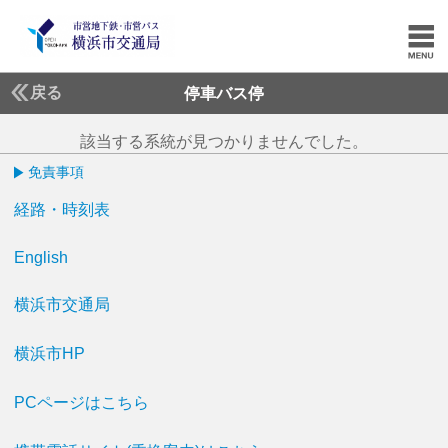
戻る
停車バス停
該当する系統が見つかりませんでした。
免責事項
経路・時刻表
English
横浜市交通局
横浜市HP
PCページはこちら