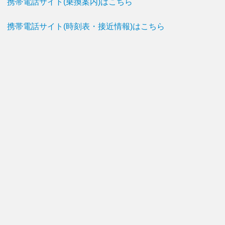
携帯電話サイト(乗換案内)はこちら
携帯電話サイト(時刻表・接近情報)はこちら