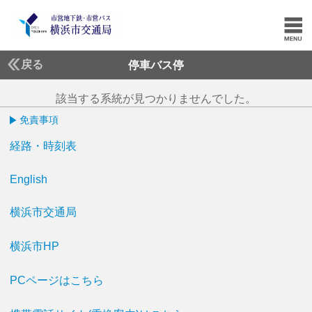
戻る
停車バス停
該当する系統が見つかりませんでした。
免責事項
経路・時刻表
English
横浜市交通局
横浜市HP
PCページはこちら