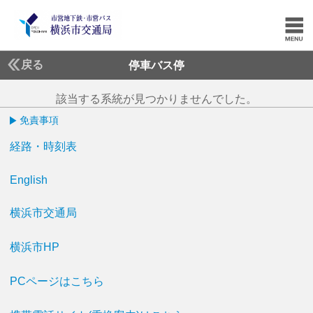
戻る
停車バス停
該当する系統が見つかりませんでした。
免責事項
経路・時刻表
English
横浜市交通局
横浜市HP
PCページはこちら