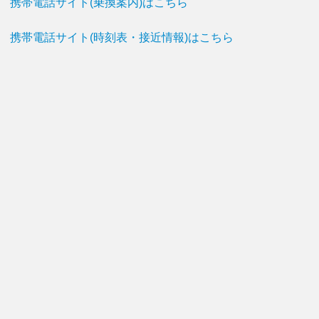
携帯電話サイト(乗換案内)はこちら
携帯電話サイト(時刻表・接近情報)はこちら