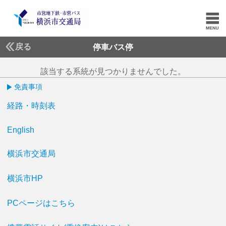
戻る
停車バス停
該当する系統が見つかりませんでした。
免責事項
経路・時刻表
English
横浜市交通局
横浜市HP
PCページはこちら