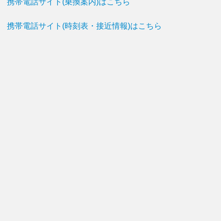
携帯電話サイト(乗換案内)はこちら
携帯電話サイト(時刻表・接近情報)はこちら