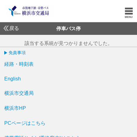
戻る
停車バス停
該当する系統が見つかりませんでした。
免責事項
経路・時刻表
English
横浜市交通局
横浜市HP
PCページはこちら