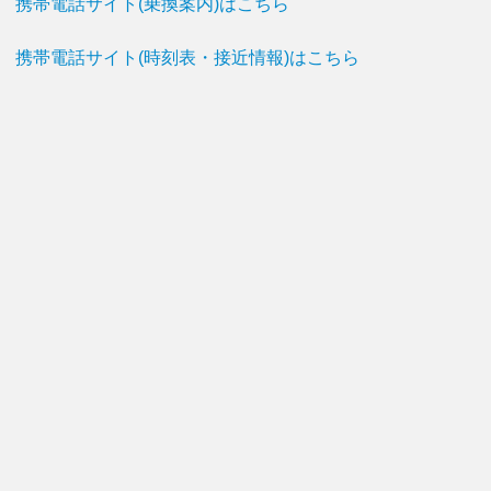
携帯電話サイト(乗換案内)はこちら
携帯電話サイト(時刻表・接近情報)はこちら