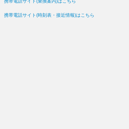
携帯電話サイト(乗換案内)はこちら
携帯電話サイト(時刻表・接近情報)はこちら