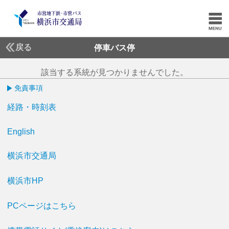
戻る
停車バス停
該当する系統が見つかりませんでした。
免責事項
経路・時刻表
English
横浜市交通局
横浜市HP
PCページはこちら