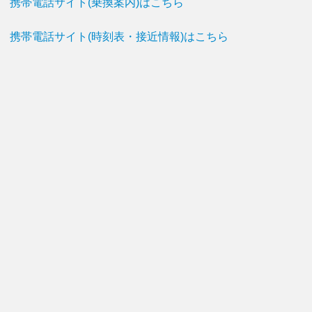
携帯電話サイト(乗換案内)はこちら
携帯電話サイト(時刻表・接近情報)はこちら