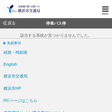
戻る
停車バス停
該当する系統が見つかりませんでした。
免責事項
経路・時刻表
English
横浜市交通局
横浜市HP
PCページはこちら