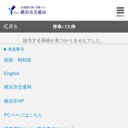
戻る
停車バス停
該当する系統が見つかりませんでした。
免責事項
経路・時刻表
English
横浜市交通局
横浜市HP
PCページはこちら