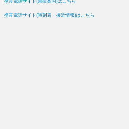
携帯電話サイト(乗換案内)はこちら
携帯電話サイト(時刻表・接近情報)はこちら