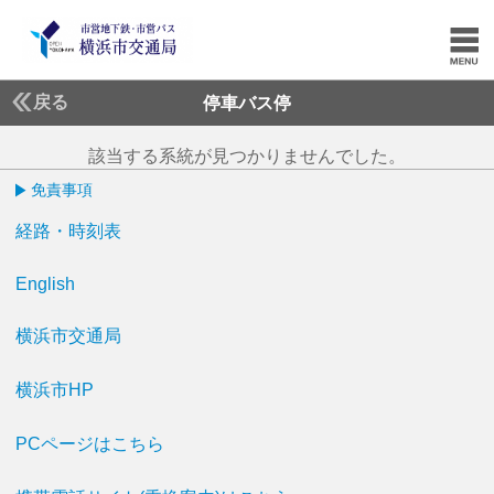
戻る
停車バス停
該当する系統が見つかりませんでした。
免責事項
経路・時刻表
English
横浜市交通局
横浜市HP
PCページはこちら