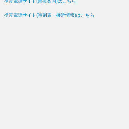
携帯電話サイト(乗換案内)はこちら
携帯電話サイト(時刻表・接近情報)はこちら