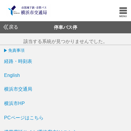
戻る
停車バス停
該当する系統が見つかりませんでした。
免責事項
経路・時刻表
English
横浜市交通局
横浜市HP
PCページはこちら