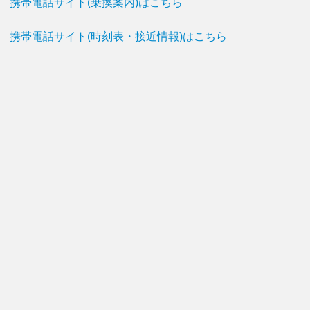
携帯電話サイト(乗換案内)はこちら
携帯電話サイト(時刻表・接近情報)はこちら