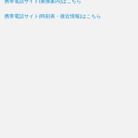
携帯電話サイト(乗換案内)はこちら
携帯電話サイト(時刻表・接近情報)はこちら