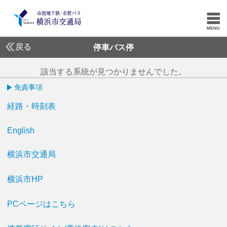
戻る
停車バス停
該当する系統が見つかりませんでした。
免責事項
経路・時刻表
English
横浜市交通局
横浜市HP
PCページはこちら