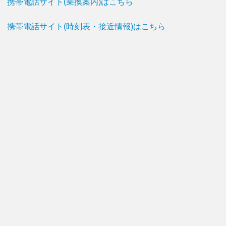
携帯電話サイト(乗換案内)はこちら
携帯電話サイト(時刻表・接近情報)はこちら