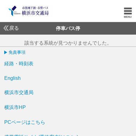
戻る
停車バス停
該当する系統が見つかりませんでした。
免責事項
経路・時刻表
English
横浜市交通局
横浜市HP
PCページはこちら