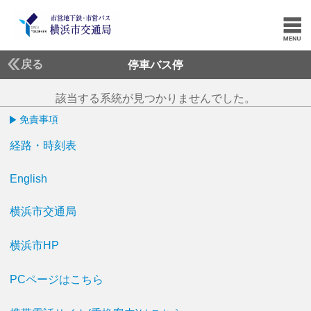
戻る
停車バス停
該当する系統が見つかりませんでした。
免責事項
経路・時刻表
English
横浜市交通局
横浜市HP
PCページはこちら