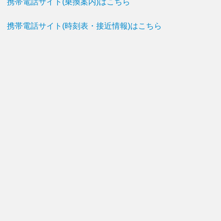
携帯電話サイト(乗換案内)はこちら
携帯電話サイト(時刻表・接近情報)はこちら