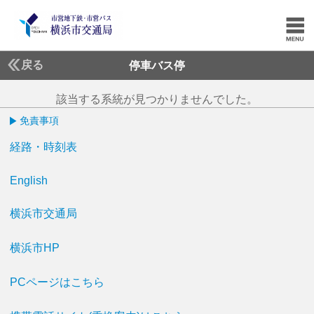
戻る
停車バス停
該当する系統が見つかりませんでした。
免責事項
経路・時刻表
English
横浜市交通局
横浜市HP
PCページはこちら