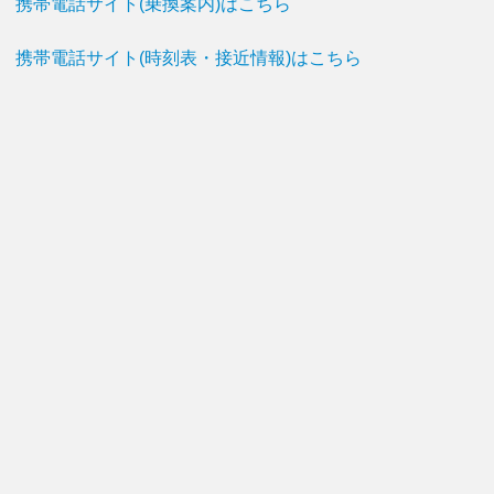
携帯電話サイト(乗換案内)はこちら
携帯電話サイト(時刻表・接近情報)はこちら