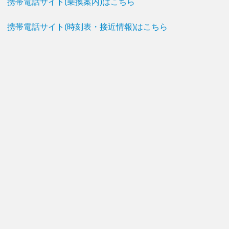
携帯電話サイト(乗換案内)はこちら
携帯電話サイト(時刻表・接近情報)はこちら