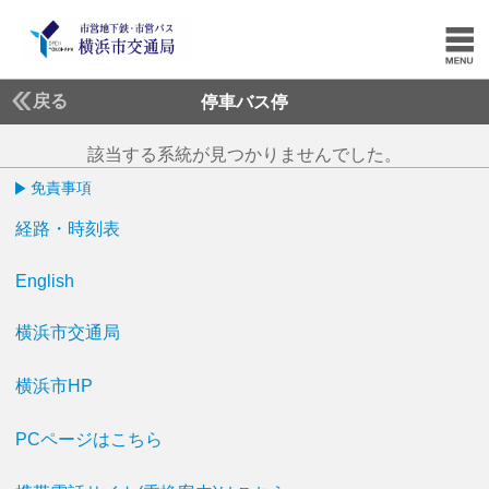
戻る
停車バス停
該当する系統が見つかりませんでした。
免責事項
経路・時刻表
English
横浜市交通局
横浜市HP
PCページはこちら