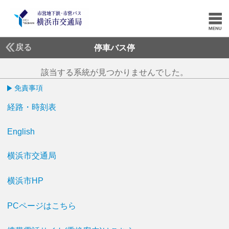
戻る
停車バス停
該当する系統が見つかりませんでした。
免責事項
経路・時刻表
English
横浜市交通局
横浜市HP
PCページはこちら