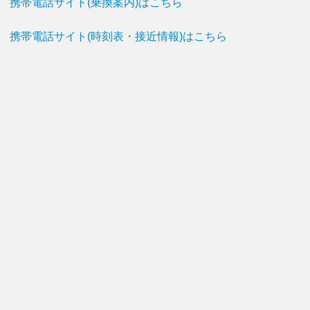
携帯電話サイト(乗換案内)はこちら
携帯電話サイト(時刻表・接近情報)はこちら