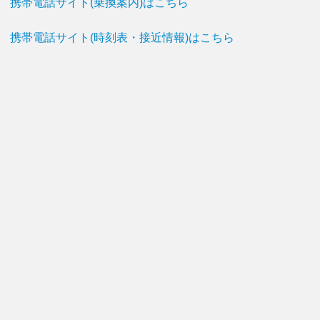
携帯電話サイト(乗換案内)はこちら
携帯電話サイト(時刻表・接近情報)はこちら