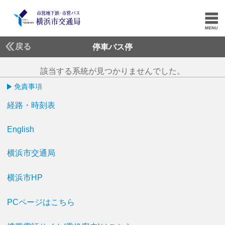
戻る
停車バス停
該当する系統が見つかりませんでした。
免責事項
経路・時刻表
English
横浜市交通局
横浜市HP
PCページはこちら