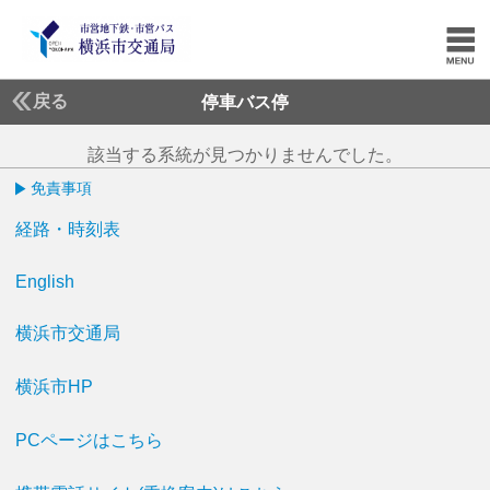
戻る
停車バス停
該当する系統が見つかりませんでした。
免責事項
経路・時刻表
English
横浜市交通局
横浜市HP
PCページはこちら