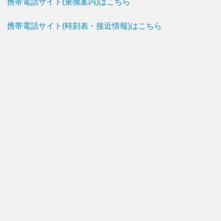
携帯電話サイト(乗換案内)はこちら
携帯電話サイト(時刻表・接近情報)はこちら