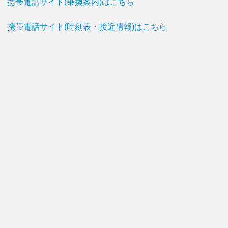
携帯電話サイト(乗換案内)はこちら
携帯電話サイト(時刻表・接近情報)はこちら