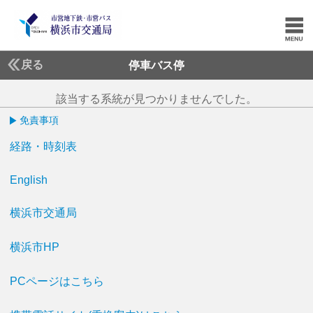
戻る
停車バス停
該当する系統が見つかりませんでした。
免責事項
経路・時刻表
English
横浜市交通局
横浜市HP
PCページはこちら