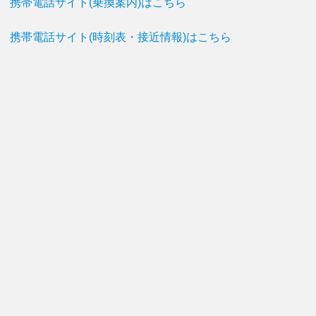
携帯電話サイト(乗換案内)はこちら
携帯電話サイト(時刻表・接近情報)はこちら