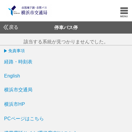
戻る
停車バス停
該当する系統が見つかりませんでした。
免責事項
経路・時刻表
English
横浜市交通局
横浜市HP
PCページはこちら