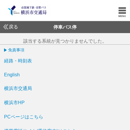
戻る
停車バス停
該当する系統が見つかりませんでした。
免責事項
経路・時刻表
English
横浜市交通局
横浜市HP
PCページはこちら