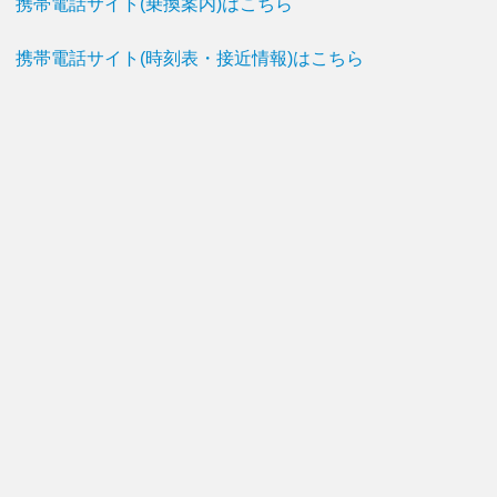
携帯電話サイト(乗換案内)はこちら
携帯電話サイト(時刻表・接近情報)はこちら